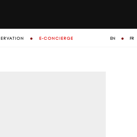
SERVATION
E-CONCIERGE
EN
FR
S