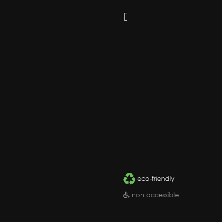
eco-friendly
non accessible